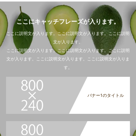
ここにキャッチフレーズが入ります。
ここに説明文が入ります。ここに説明文が入ります。ここに説明
文が入ります。
ここに説明文が入ります。ここに説明文が入ります。ここに説明
文が入ります。ここに説明文が入ります。ここに説明文が入りま
す。
バナー1のタイトル