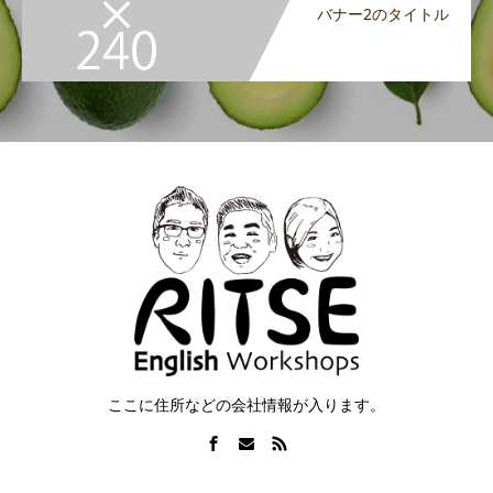
バナー2のタイトル
ここに住所などの会社情報が入ります。