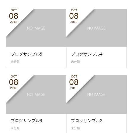
OCT
OCT
08
08
2018
2018
ブログサンプル5
ブログサンプル4
未分類
未分類
OCT
OCT
08
08
2018
2018
ブログサンプル3
ブログサンプル2
未分類
未分類